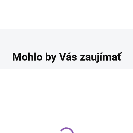
Mohlo by Vás zaujímať