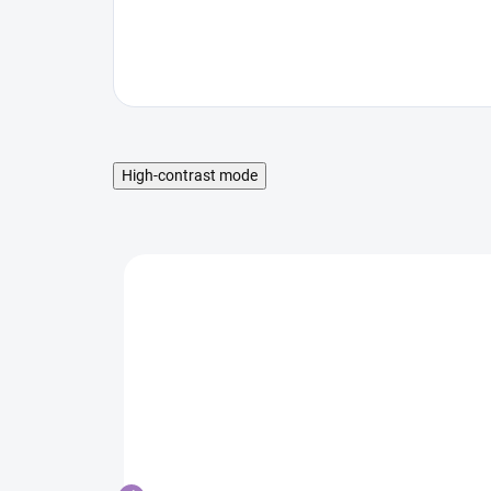
High-contrast mode