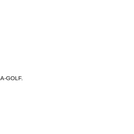
ANA-GOLF.