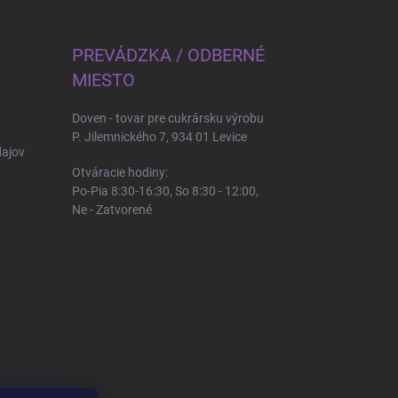
PREVÁDZKA / ODBERNÉ
MIESTO
Doven - tovar pre cukrársku výrobu
P. Jilemnického 7, 934 01 Levice
ajov
Otváracie hodiny:
Po-Pia 8:30-16:30, So 8:30 - 12:00,
Ne - Zatvorené