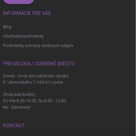
INFORMÁCIE PRE VÁS
Blog
Obchodné podmienky
Podmienky ochrany osobných údajov
PREVÁDZKA / ODBERNÉ MIESTO
Doven - tovar pre cukrársku výrobu
P. Jilemnického 7, 934 01 Levice
Otváracie hodiny:
Po-Pia 8:30-16:30, So 8:30 - 12:00,
Ne - Zatvorené
KONTAKT