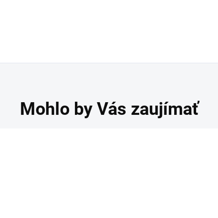
Mohlo by Vás zaujímať