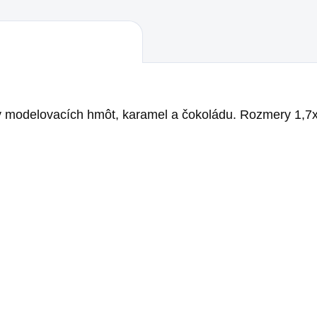
hy modelovacích hmôt, karamel a čokoládu. Rozmery 1,7