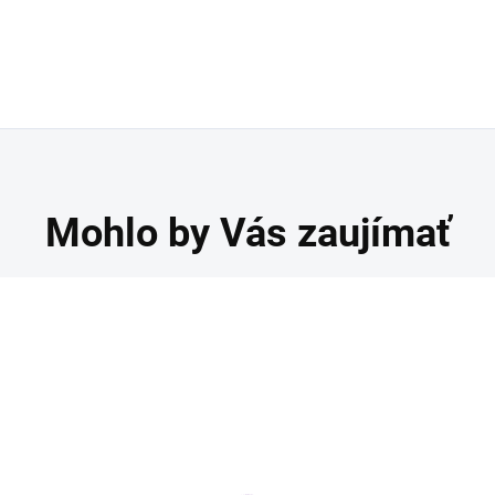
Mohlo by Vás zaujímať