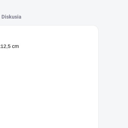
Diskusia
x12,5 cm