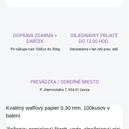
DOPRAVA ZDARMA +
OBJEDNÁVKY PRIJATÉ
DARČEK
DO 12.00 HOD.
Pri nákupe nad 100Eur do 30kg
Odosielame v ten istý prac. deň
PREVÁDZKA / ODBERNÉ MIESTO
P. Jilemnického 7, 934 01 Levice
Kvalitný wafľový papier 0,30 mm, 100kusov v
balení.