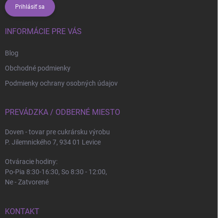
Prihlásiť sa
INFORMÁCIE PRE VÁS
Blog
Obchodné podmienky
Podmienky ochrany osobných údajov
PREVÁDZKA / ODBERNÉ MIESTO
Doven - tovar pre cukrársku výrobu
P. Jilemnického 7, 934 01 Levice
Otváracie hodiny:
Po-Pia 8:30-16:30, So 8:30 - 12:00,
Ne - Zatvorené
KONTAKT