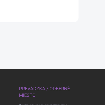
PREVÁDZKA / ODBERNÉ
MIESTO