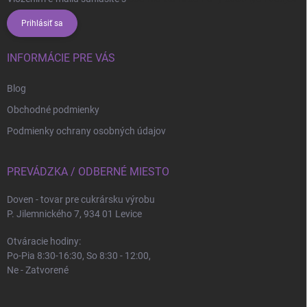
Prihlásiť sa
INFORMÁCIE PRE VÁS
Blog
Obchodné podmienky
Podmienky ochrany osobných údajov
PREVÁDZKA / ODBERNÉ MIESTO
Doven - tovar pre cukrársku výrobu
P. Jilemnického 7, 934 01 Levice
Otváracie hodiny:
Po-Pia 8:30-16:30, So 8:30 - 12:00,
Ne - Zatvorené