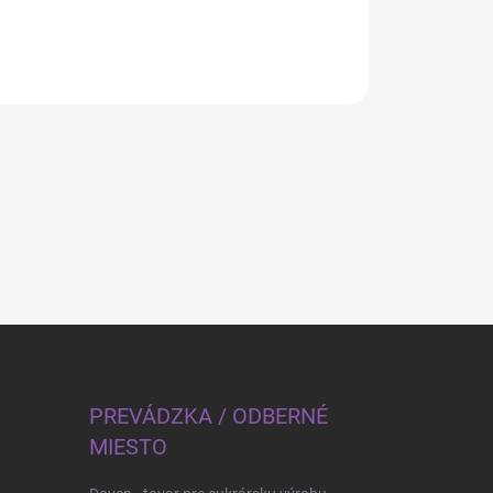
PREVÁDZKA / ODBERNÉ
MIESTO