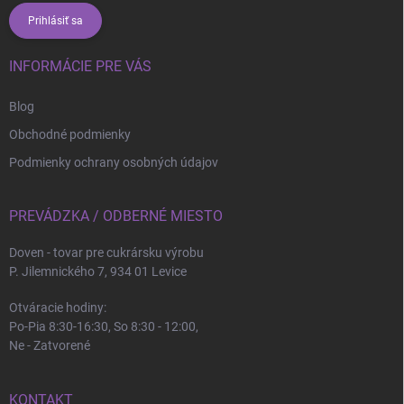
Prihlásiť sa
INFORMÁCIE PRE VÁS
Blog
Obchodné podmienky
Podmienky ochrany osobných údajov
PREVÁDZKA / ODBERNÉ MIESTO
Doven - tovar pre cukrársku výrobu
P. Jilemnického 7, 934 01 Levice
Otváracie hodiny:
Po-Pia 8:30-16:30, So 8:30 - 12:00,
Ne - Zatvorené
KONTAKT