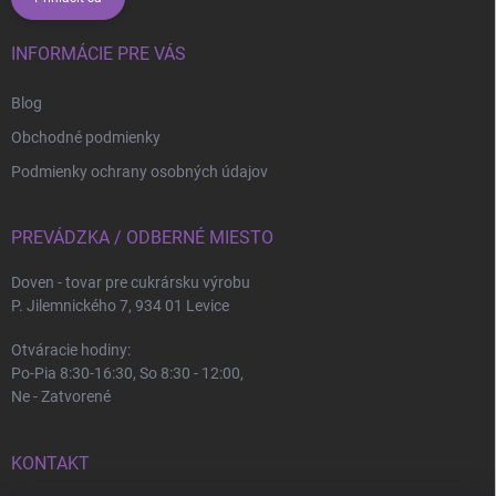
INFORMÁCIE PRE VÁS
Blog
Obchodné podmienky
Podmienky ochrany osobných údajov
PREVÁDZKA / ODBERNÉ MIESTO
Doven - tovar pre cukrársku výrobu
P. Jilemnického 7, 934 01 Levice
Otváracie hodiny:
Po-Pia 8:30-16:30, So 8:30 - 12:00,
Ne - Zatvorené
KONTAKT