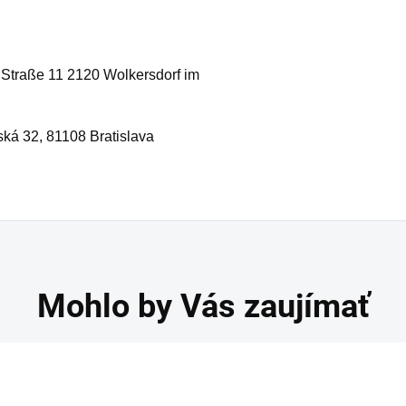
Straße 11 2120 Wolkersdorf im
ská 32, 81108 Bratislava
Mohlo by Vás zaujímať