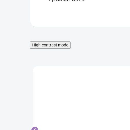
High-contrast mode