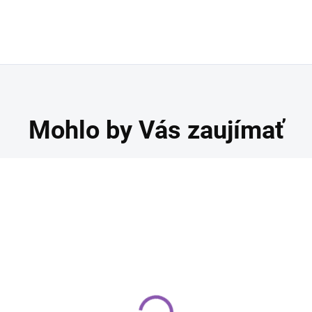
Mohlo by Vás zaujímať