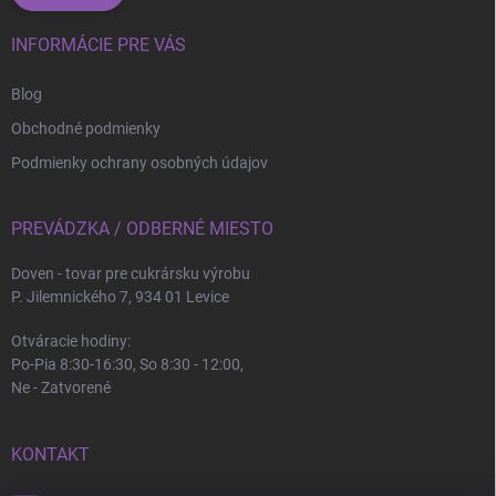
INFORMÁCIE PRE VÁS
Blog
Obchodné podmienky
Podmienky ochrany osobných údajov
PREVÁDZKA / ODBERNÉ MIESTO
Doven - tovar pre cukrársku výrobu
P. Jilemnického 7, 934 01 Levice
Otváracie hodiny:
Po-Pia 8:30-16:30, So 8:30 - 12:00,
Ne - Zatvorené
KONTAKT