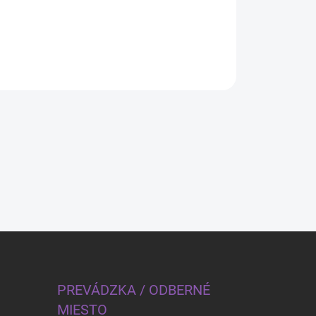
PREVÁDZKA / ODBERNÉ
MIESTO