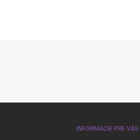
8,70 €
INFORMÁCIE PRE VÁS