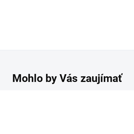
Mohlo by Vás zaujímať