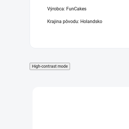
Výrobca: FunCakes
Krajina pôvodu: Holandsko
High-contrast mode